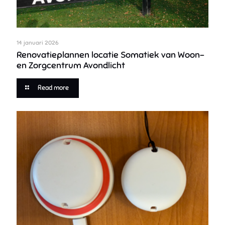
14 januari 2026
Renovatieplannen locatie Somatiek van Woon-
en Zorgcentrum Avondlicht
Read more