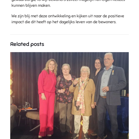
kunnen blijven maken.
We zijn blij met deze ontwikkeling en kijken uit naar de positieve
impact die dit heeft op het dagelijks leven van de bewoners.
Related posts