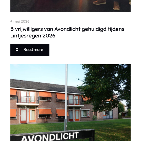
4 mei 2026
3 vrijwilligers van Avondlicht gehuldigd tijdens
Lintjesregen 2026
Read more