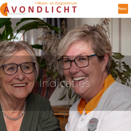
Menu
Indicaties