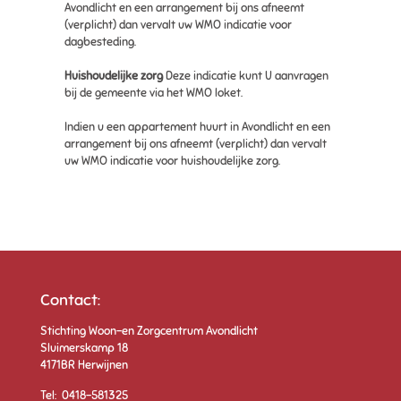
Avondlicht en een arrangement bij ons afneemt
(verplicht) dan vervalt uw WMO indicatie voor
dagbesteding.
Huishoudelijke zorg
Deze indicatie kunt U aanvragen
bij de gemeente via het WMO loket.
Indien u een appartement huurt in Avondlicht en een
arrangement bij ons afneemt (verplicht) dan vervalt
uw WMO indicatie voor huishoudelijke zorg.
Contact:
Stichting Woon-en Zorgcentrum Avondlicht
Sluimerskamp 18
4171BR Herwijnen
Tel: 0418-581325