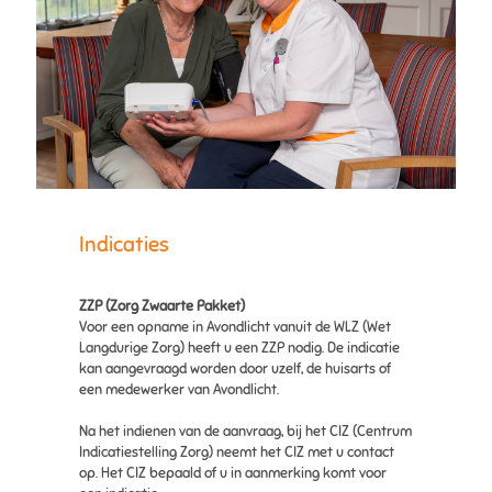
Indicaties
ZZP (Zorg Zwaarte Pakket)
Voor een opname in Avondlicht vanuit de WLZ (Wet
Langdurige Zorg) heeft u een ZZP nodig. De indicatie
kan aangevraagd worden door uzelf, de huisarts of
een medewerker van Avondlicht.
Na het indienen van de aanvraag, bij het CIZ (Centrum
Indicatiestelling Zorg) neemt het CIZ met u contact
op. Het CIZ bepaald of u in aanmerking komt voor