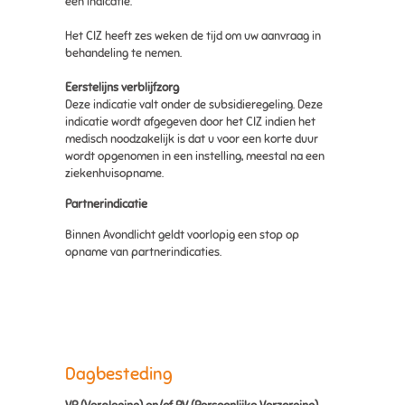
een indicatie.
Het CIZ heeft zes weken de tijd om uw aanvraag in
behandeling te nemen.
Eerstelijns verblijfzorg
Deze indicatie valt onder de subsidieregeling. Deze
indicatie wordt afgegeven door het CIZ indien het
medisch noodzakelijk is dat u voor een korte duur
wordt opgenomen in een instelling, meestal na een
ziekenhuisopname.
Partnerindicatie
Binnen Avondlicht geldt voorlopig een stop op
opname van partnerindicaties.
Dagbesteding