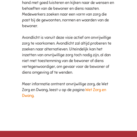
hand met goed luisteren en kijken naar de wensen en
behoeften van de bewoner en diens naasten.
Medewerkers zoeken naar een vorm van zorg die
past bij de gewoonten, normen en waarden van de
bewoner.
Avondlicht is vanuit deze visie actief om onvrijwillige
zorg te voorkomen. Avondlicht zal altijd proberen te
zoeken naar alternatieven. Uiteindelijk kan het
inzetten van onvrijwillige zorg toch nodig zijn, al dan
niet met toestemming van de bewoner of diens
vertegenwoordiger, om gevaar voor de bewoner of
diens omgeving af te wenden.
Meer informatie omtrent onvrijwillige zorg, de Wet
Zorg en Dwang, leest u op de pagina
Wet Zorg en
Dwang
.