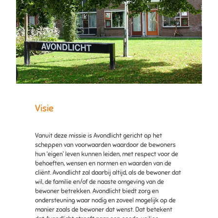
Visie
Vanuit deze missie is Avondlicht gericht op het
scheppen van voorwaarden waardoor de bewoners
hun ‘eigen’ leven kunnen leiden, met respect voor de
behoeften, wensen en normen en waarden van de
cliënt. Avondlicht zal daarbij altijd, als de bewoner dat
wil, de familie en/of de naaste omgeving van de
bewoner betrekken. Avondlicht biedt zorg en
ondersteuning waar nodig en zoveel mogelijk op de
manier zoals de bewoner dat wenst. Dat betekent