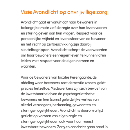
Visie Avondlicht op onvrijwillige zorg
Avondlicht gaat er vanuit dat haar bewoners in
belangrijke mate zelf de regie over hun leven voeren
en sturing geven aan hun vragen. Respect voor de
persoonlijke vrijheid en levenssfeer van de bewoner
en het recht op zelfbeschikking zijn daarbij
sleutelbegrippen. Avondlicht schept de voorwaarden
om haar bewoners een ‘eigen’ leven te kunnen laten
leiden, met respect voor de eigen normen en
waarden.
Voor de bewoners van locatie Perengaarde, de
afdeling waar bewoners met dementie wonen, geldt
precies hetzelfde. Medewerkers zijn zich bewust van
de kwetsbaarheid van de psychogeriatrische
bewoners en hun (soms) geleidelijke verlies van
allerlei vermogens, herkenning, gewoonten en
sturingsmogelijkheden. Avondlicht is daarom altijd
gericht op vormen van eigen regie en
sturingsmogelijkheden ook voor haar meest
kwetsbare bewoners. Zorg en aandacht gaan hand in