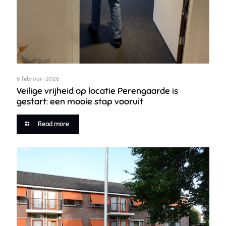
6 februari 2026
Veilige vrijheid op locatie Perengaarde is
gestart: een mooie stap vooruit
Read more