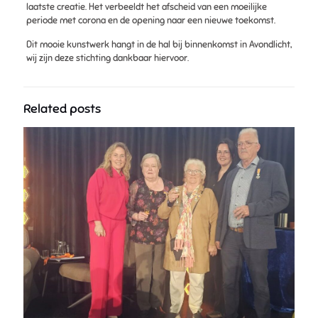
laatste creatie. Het verbeeldt het afscheid van een moeilijke
periode met corona en de opening naar een nieuwe toekomst.
Dit mooie kunstwerk hangt in de hal bij binnenkomst in Avondlicht,
wij zijn deze stichting dankbaar hiervoor.
Related posts