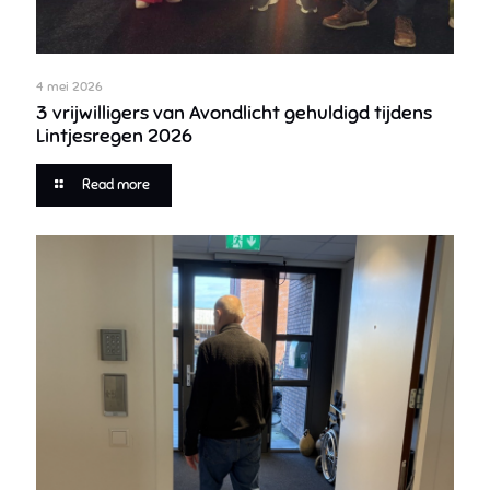
4 mei 2026
3 vrijwilligers van Avondlicht gehuldigd tijdens
Lintjesregen 2026
Read more