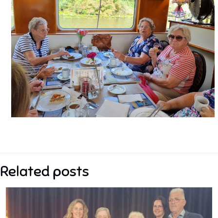
Related posts