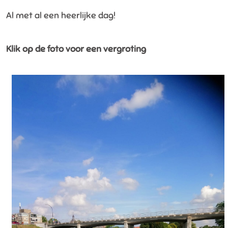
Al met al een heerlijke dag!
Klik op de foto voor een vergroting