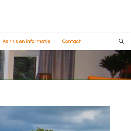
Kennis en informatie
Contact