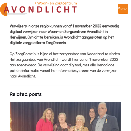
Menu
Verwijzers in onze regio kunnen vanaf 1 november 2022 eenvoudig
digitaal verwijzen naar Woon- en Zorgcentrum Avondlicht in
Herwijnen. Om dit te bereiken, is Avondlicht aangesloten op het
digitale zorgplatform ZorgDomein.
Op ZorgDomein is bijna al het zorgaanbod van Nederland te vinden.
Het zorgaanbod van Avondlicht wordt hier vanaf 1 november 2022
aan toegevoegd. De verwijzing gaat digitaal, met alle benodigde
patiëntinformatie vanuit het informatiesysteem van de verwijzer
naar Avondlicht.
Related posts