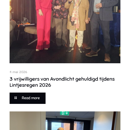
4 mei 2026
3 vrijwilligers van Avondlicht gehuldigd tijdens
Lintjesregen 2026
Read more