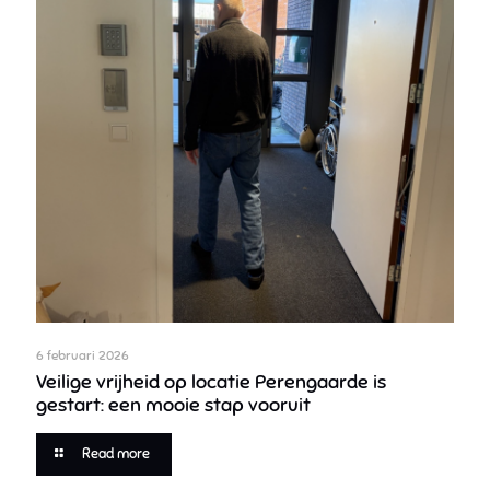
6 februari 2026
Veilige vrijheid op locatie Perengaarde is
gestart: een mooie stap vooruit
Read more