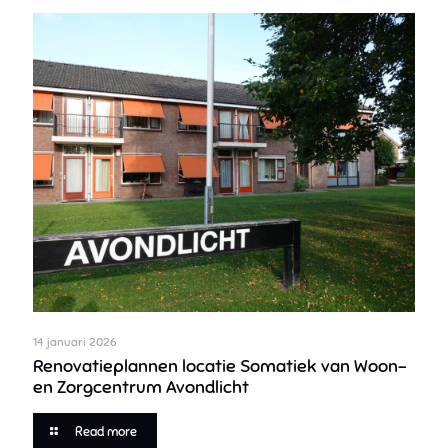
14 januari 2026
Renovatieplannen locatie Somatiek van Woon-
en Zorgcentrum Avondlicht
Read more